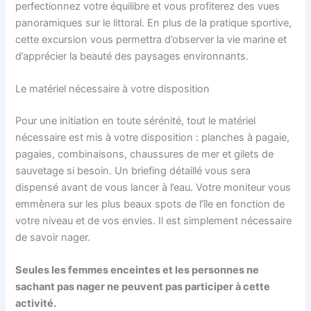
perfectionnez votre équilibre et vous profiterez des vues
panoramiques sur le littoral. En plus de la pratique sportive,
cette excursion vous permettra d’observer la vie marine et
d’apprécier la beauté des paysages environnants.
Le matériel nécessaire à votre disposition
Pour une initiation en toute sérénité, tout le matériel
nécessaire est mis à votre disposition : planches à pagaie,
pagaies, combinaisons, chaussures de mer et gilets de
sauvetage si besoin. Un briefing détaillé vous sera
dispensé avant de vous lancer à l’eau. Votre moniteur vous
emmènera sur les plus beaux spots de l’île en fonction de
votre niveau et de vos envies. Il est simplement nécessaire
de savoir nager.
Seules les femmes enceintes et les personnes ne
sachant pas nager ne peuvent pas participer à cette
activité.