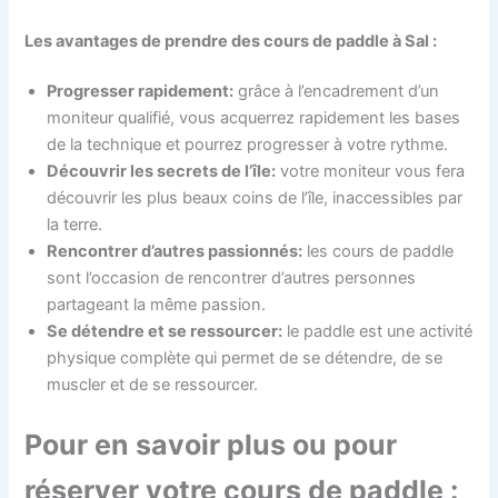
Les avantages de prendre des cours de paddle à Sal :
Progresser rapidement:
grâce à l’encadrement d’un
moniteur qualifié, vous acquerrez rapidement les bases
de la technique et pourrez progresser à votre rythme.
Découvrir les secrets de l’île:
votre moniteur vous fera
découvrir les plus beaux coins de l’île, inaccessibles par
la terre.
Rencontrer d’autres passionnés:
les cours de paddle
sont l’occasion de rencontrer d’autres personnes
partageant la même passion.
Se détendre et se ressourcer:
le paddle est une activité
physique complète qui permet de se détendre, de se
muscler et de se ressourcer.
Pour en savoir plus ou pour
réserver votre cours de paddle :