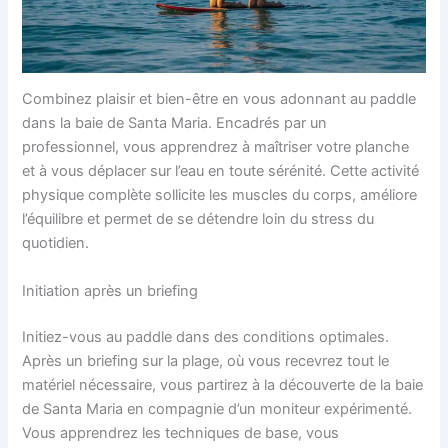
Combinez plaisir et bien-être en vous adonnant au paddle
dans la baie de Santa Maria. Encadrés par un
professionnel, vous apprendrez à maîtriser votre planche
et à vous déplacer sur l’eau en toute sérénité. Cette activité
physique complète sollicite les muscles du corps, améliore
l’équilibre et permet de se détendre loin du stress du
quotidien.
Initiation après un briefing
Initiez-vous au paddle dans des conditions optimales.
Après un briefing sur la plage, où vous recevrez tout le
matériel nécessaire, vous partirez à la découverte de la baie
de Santa Maria en compagnie d’un moniteur expérimenté.
Vous apprendrez les techniques de base, vous