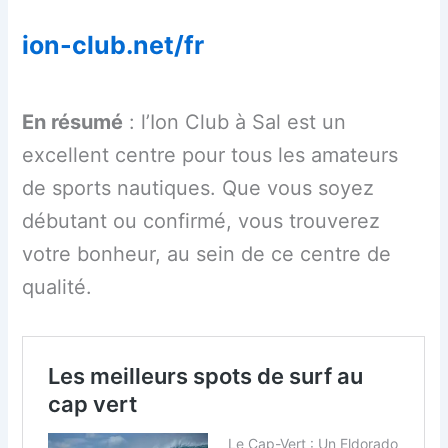
ion-club.net/fr
En résumé
: l’Ion Club à Sal est un
excellent centre pour tous les amateurs
de sports nautiques. Que vous soyez
débutant ou confirmé, vous trouverez
votre bonheur, au sein de ce centre de
qualité.