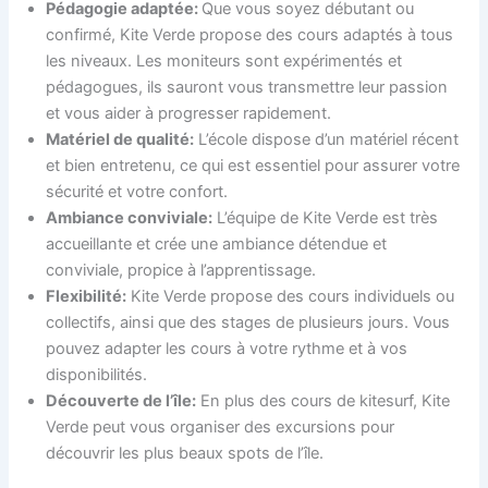
Pédagogie adaptée:
Que vous soyez débutant ou
confirmé, Kite Verde propose des cours adaptés à tous
les niveaux. Les moniteurs sont expérimentés et
pédagogues, ils sauront vous transmettre leur passion
et vous aider à progresser rapidement.
Matériel de qualité:
L’école dispose d’un matériel récent
et bien entretenu, ce qui est essentiel pour assurer votre
sécurité et votre confort.
Ambiance conviviale:
L’équipe de Kite Verde est très
accueillante et crée une ambiance détendue et
conviviale, propice à l’apprentissage.
Flexibilité:
Kite Verde propose des cours individuels ou
collectifs, ainsi que des stages de plusieurs jours. Vous
pouvez adapter les cours à votre rythme et à vos
disponibilités.
Découverte de l’île:
En plus des cours de kitesurf, Kite
Verde peut vous organiser des excursions pour
découvrir les plus beaux spots de l’île.