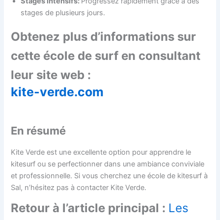
Stages intensifs:
Progressez rapidement grâce à des
stages de plusieurs jours.
Obtenez plus d’informations sur
cette école de surf en consultant
leur site web :
kite-verde.com
En résumé
Kite Verde est une excellente option pour apprendre le
kitesurf ou se perfectionner dans une ambiance conviviale
et professionnelle. Si vous cherchez une école de kitesurf à
Sal, n’hésitez pas à contacter Kite Verde.
Retour à l’article principal :
Les