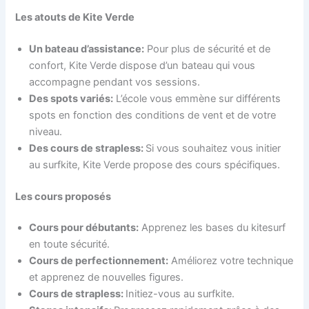
Les atouts de Kite Verde
Un bateau d’assistance:
Pour plus de sécurité et de
confort, Kite Verde dispose d’un bateau qui vous
accompagne pendant vos sessions.
Des spots variés:
L’école vous emmène sur différents
spots en fonction des conditions de vent et de votre
niveau.
Des cours de strapless:
Si vous souhaitez vous initier
au surfkite, Kite Verde propose des cours spécifiques.
Les cours proposés
Cours pour débutants:
Apprenez les bases du kitesurf
en toute sécurité.
Cours de perfectionnement:
Améliorez votre technique
et apprenez de nouvelles figures.
Cours de strapless:
Initiez-vous au surfkite.