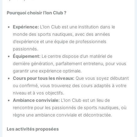
Pourquoi choisir l’Ion Club ?
Expérience:
L’Ion Club est une institution dans le
monde des sports nautiques, avec des années
d’expérience et une équipe de professionnels
passionnés.
Équipement:
Le centre dispose d’un matériel de
dernière génération, parfaitement entretenu, pour vous
garantir une expérience optimale.
Cours pour tous les niveaux:
Que vous soyez débutant
ou confirmé, vous trouverez des cours adaptés à votre
niveau et à vos objectifs.
Ambiance conviviale:
L’Ion Club est un lieu de
rencontre pour les passionnés de sports nautiques, où
règne une ambiance conviviale et décontractée.
Les activités proposées