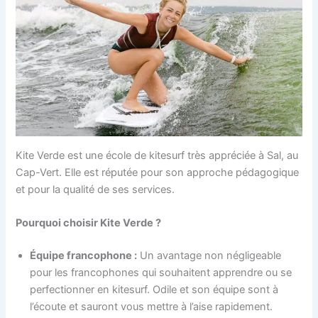
Kite Verde est une école de kitesurf très appréciée à Sal, au
Cap-Vert. Elle est réputée pour son approche pédagogique
et pour la qualité de ses services.
Pourquoi choisir Kite Verde ?
Équipe francophone :
Un avantage non négligeable
pour les francophones qui souhaitent apprendre ou se
perfectionner en kitesurf. Odile et son équipe sont à
l’écoute et sauront vous mettre à l’aise rapidement.