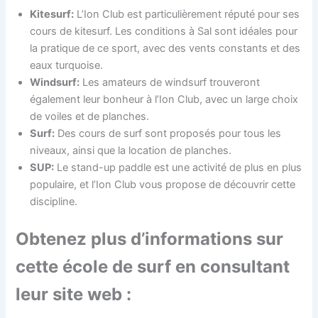
Kitesurf:
L’Ion Club est particulièrement réputé pour ses
cours de kitesurf. Les conditions à Sal sont idéales pour
la pratique de ce sport, avec des vents constants et des
eaux turquoise.
Windsurf:
Les amateurs de windsurf trouveront
également leur bonheur à l’Ion Club, avec un large choix
de voiles et de planches.
Surf:
Des cours de surf sont proposés pour tous les
niveaux, ainsi que la location de planches.
SUP:
Le stand-up paddle est une activité de plus en plus
populaire, et l’Ion Club vous propose de découvrir cette
discipline.
Obtenez plus d’informations sur
cette école de surf en consultant
leur site web :