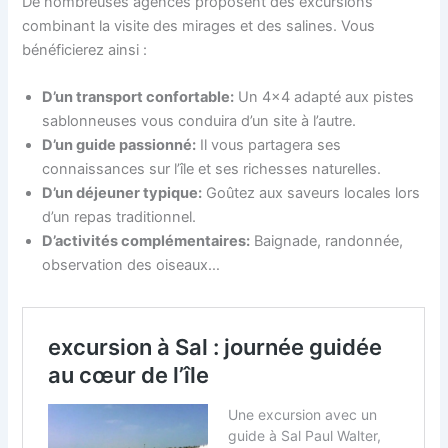
De nombreuses agences proposent des excursions
combinant la visite des mirages et des salines. Vous
bénéficierez ainsi :
D’un transport confortable:
Un 4×4 adapté aux pistes
sablonneuses vous conduira d’un site à l’autre.
D’un guide passionné:
Il vous partagera ses
connaissances sur l’île et ses richesses naturelles.
D’un déjeuner typique:
Goûtez aux saveurs locales lors
d’un repas traditionnel.
D’activités complémentaires:
Baignade, randonnée,
observation des oiseaux…