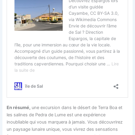
En résumé,
une excursion dans le désert de Terra Boa et
les salines de Pedra de Lume est une expérience
inoubliable qui vous marquera à jamais. Vous découvrirez
un paysage lunaire unique, vous vivrez des sensations