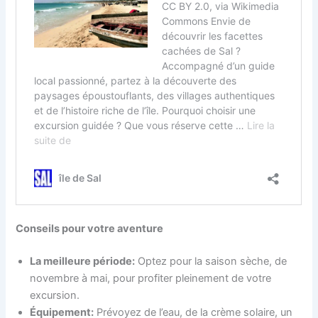
Conseils pour votre aventure
La meilleure période:
Optez pour la saison sèche, de
novembre à mai, pour profiter pleinement de votre
excursion.
Équipement:
Prévoyez de l’eau, de la crème solaire, un