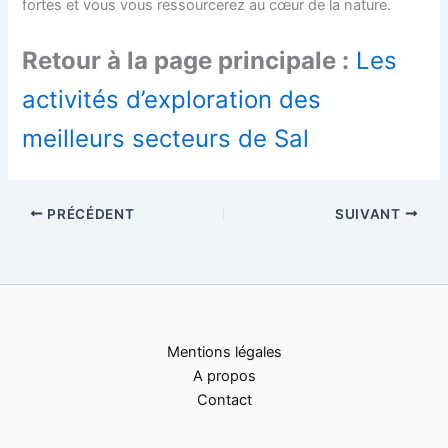
fortes et vous vous ressourcerez au cœur de la nature.
Retour à la page principale :
Les
activités d’exploration des
meilleurs secteurs de Sal
PRÉCÉDENT
SUIVANT
Mentions légales
A propos
Contact