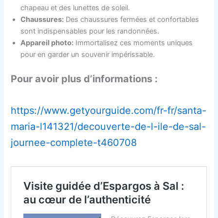
chapeau et des lunettes de soleil.
Chaussures:
Des chaussures fermées et confortables
sont indispensables pour les randonnées.
Appareil photo:
Immortalisez ces moments uniques
pour en garder un souvenir impérissable.
Pour avoir plus d’informations :
https://www.getyourguide.com/fr-fr/santa-
maria-l141321/decouverte-de-l-ile-de-sal-
journee-complete-t460708