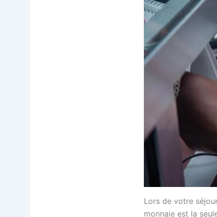
Lors de votre séjou
monnaie est la seule