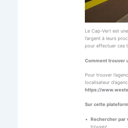
Le Cap-Vert est une
l’argent à leurs pro
pour effectuer ces t
Comment trouver u
Pour trouver l’agen
localisateur d’agenc
https://www.weste
Sur cette plateform
Rechercher par v
trouvez.