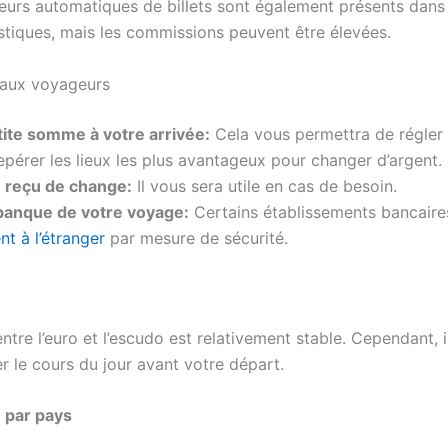
teurs automatiques de billets sont également présents dans 
istiques, mais les commissions peuvent être élevées.
aux voyageurs
ite somme à votre arrivée:
Cela vous permettra de régler 
pérer les lieux les plus avantageux pour changer d’argent.
 reçu de change:
Il vous sera utile en cas de besoin.
banque de votre voyage:
Certains établissements bancair
nt à l’étranger
par mesure de sécurité.
tre l’euro et l’escudo est relativement stable. Cependant, i
er le cours du jour avant votre départ.
 par pays