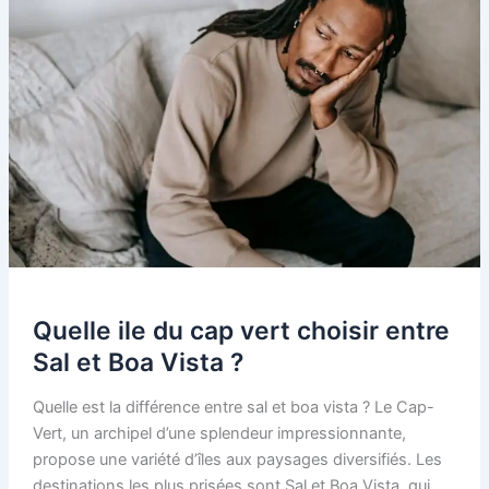
Quelle ile du cap vert choisir entre
Sal et Boa Vista ?
Quelle est la différence entre sal et boa vista ? Le Cap-
Vert, un archipel d’une splendeur impressionnante,
propose une variété d’îles aux paysages diversifiés. Les
destinations les plus prisées sont Sal et Boa Vista, qui