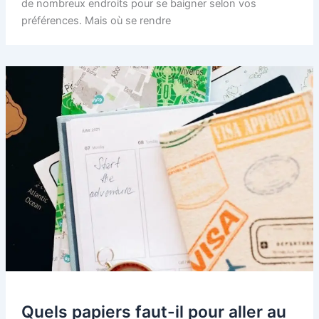
de nombreux endroits pour se baigner selon vos
préférences. Mais où se rendre
Quels papiers faut-il pour aller au