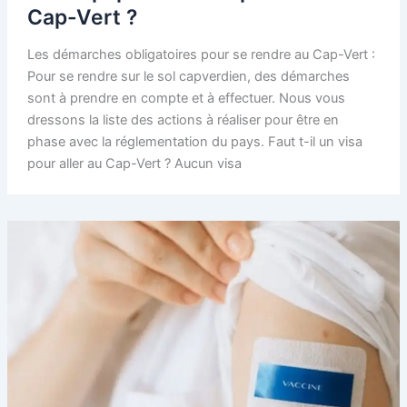
Cap-Vert ?
Les démarches obligatoires pour se rendre au Cap-Vert :
Pour se rendre sur le sol capverdien, des démarches
sont à prendre en compte et à effectuer. Nous vous
dressons la liste des actions à réaliser pour être en
phase avec la réglementation du pays. Faut t-il un visa
pour aller au Cap-Vert ? Aucun visa