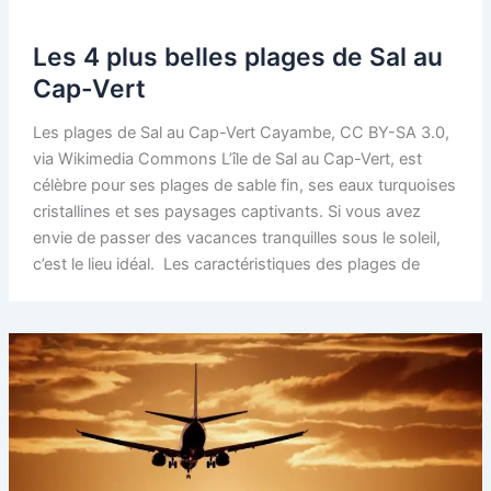
Les 4 plus belles plages de Sal au
Cap-Vert
Les plages de Sal au Cap-Vert Cayambe, CC BY-SA 3.0,
via Wikimedia Commons L’île de Sal au Cap-Vert, est
célèbre pour ses plages de sable fin, ses eaux turquoises
cristallines et ses paysages captivants. Si vous avez
envie de passer des vacances tranquilles sous le soleil,
c’est le lieu idéal. Les caractéristiques des plages de