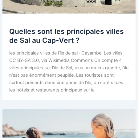
Quelles sont les principales villes
de Sal au Cap-Vert ?
les principales villes de l’île de sal : Cayambe, Les villes
CC BY-SA 3.0, via Wikimedia Commons On compte 4
villes principales sur l’île de Sal, plus ou moins grande, l’île
n’est pas énormément peuplée. Les touristes sont
surtout présents dans une partie de l’île, ou sont situés
les hôtels et restaurants principaux sur la