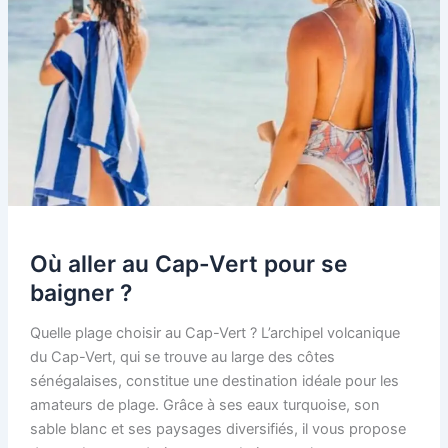
Où aller au Cap-Vert pour se
baigner ?
Quelle plage choisir au Cap-Vert ? L’archipel volcanique
du Cap-Vert, qui se trouve au large des côtes
sénégalaises, constitue une destination idéale pour les
amateurs de plage. Grâce à ses eaux turquoise, son
sable blanc et ses paysages diversifiés, il vous propose