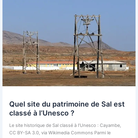
Quel site du patrimoine de Sal est
classé à l’Unesco ?
Le site historique de Sal classé à l’Unesco : Cayambe,
CC BY-SA 3.0, via Wikimedia Commons Parmi le