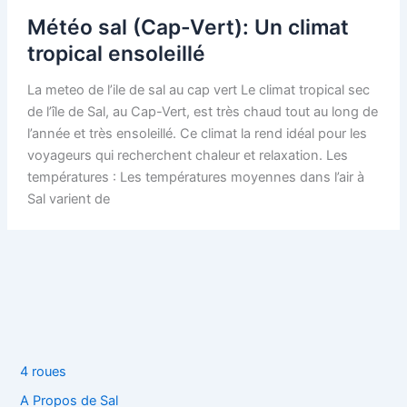
Météo sal (Cap-Vert): Un climat
tropical ensoleillé
La meteo de l’ile de sal au cap vert Le climat tropical sec
de l’île de Sal, au Cap-Vert, est très chaud tout au long de
l’année et très ensoleillé. Ce climat la rend idéal pour les
voyageurs qui recherchent chaleur et relaxation. Les
températures : Les températures moyennes dans l’air à
Sal varient de
4 roues
A Propos de Sal