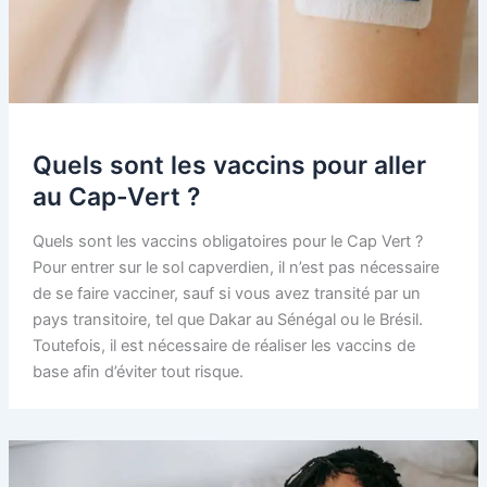
Quels sont les vaccins pour aller
au Cap-Vert ?
Quels sont les vaccins obligatoires pour le Cap Vert ?
Pour entrer sur le sol capverdien, il n’est pas nécessaire
de se faire vacciner, sauf si vous avez transité par un
pays transitoire, tel que Dakar au Sénégal ou le Brésil.
Toutefois, il est nécessaire de réaliser les vaccins de
base afin d’éviter tout risque.