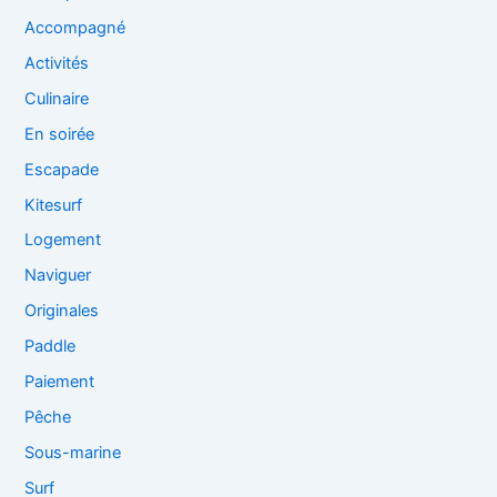
Accompagné
Activités
Culinaire
En soirée
Escapade
Kitesurf
Logement
Naviguer
Originales
Paddle
Paiement
Pêche
Sous-marine
Surf