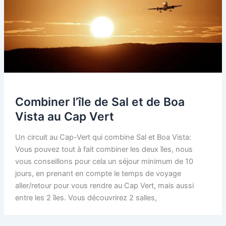
Combiner l’île de Sal et de Boa
Vista au Cap Vert
Un circuit au Cap-Vert qui combine Sal et Boa Vista:
Vous pouvez tout à fait combiner les deux îles, nous
vous conseillons pour cela un séjour minimum de 10
jours, en prenant en compte le temps de voyage
aller/retour pour vous rendre au Cap Vert, mais aussi
entre les 2 îles. Vous découvrirez 2 salles,