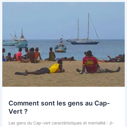
Comment sont les gens au Cap-
Vert ?
Les gens du Cap-vert caractéristiques et mentalité : Ji-