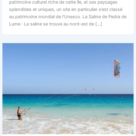
patrimoine culturel riche de cette île, et ses paysages
splendides et uniques, un site en particulier s’est classé
au patrimoine mondial de l’Unesco. La Saline de Pedra de
Lume : La saline se trouve au nord-est de […]