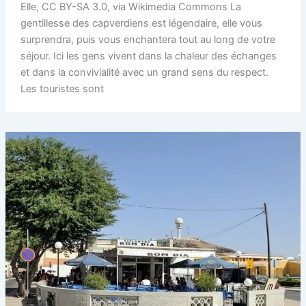
Elle, CC BY-SA 3.0, via Wikimedia Commons La
gentillesse des capverdiens est légendaire, elle vous
surprendra, puis vous enchantera tout au long de votre
séjour. Ici les gens vivent dans la chaleur des échanges
et dans la convivialité avec un grand sens du respect.
Les touristes sont